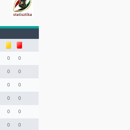
0
0
0
0
0
0
0
0
0
0
0
0