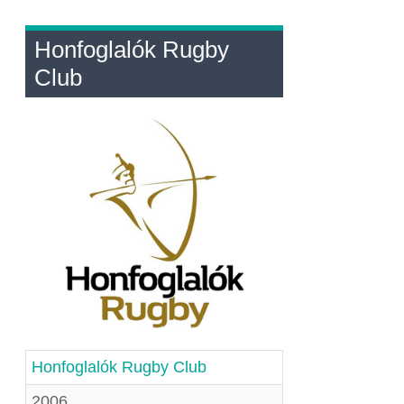
Honfoglalók Rugby
Club
Honfoglalók Rugby Club
2006