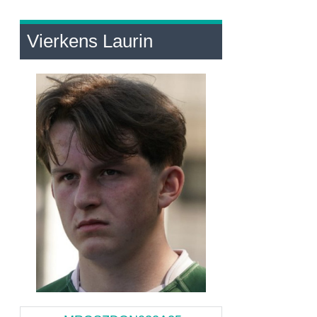
Vierkens Laurin