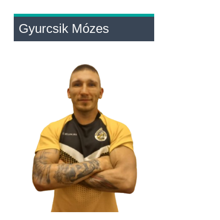
Gyurcsik Mózes