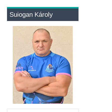
Suiogan Károly