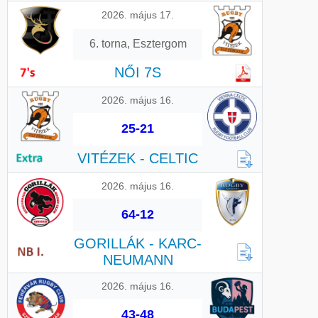
2026. május 17.
6. torna, Esztergom
NŐI 7S
2026. május 16.
25-21
VITÉZEK - CELTIC
2026. május 16.
64-12
GORILLÁK - KARC-
NEUMANN
2026. május 16.
43-48