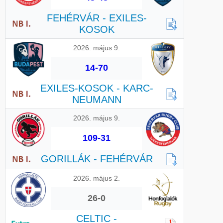
FEHÉRVÁR - EXILES-
KOSOK
2026. május 9.
14-70
EXILES-KOSOK - KARC-
NEUMANN
2026. május 9.
109-31
GORILLÁK - FEHÉRVÁR
2026. május 2.
26-0
CELTIC -