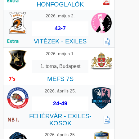
HONFOGLALÓK
2026. május 2.
43-7
VITÉZEK - EXILES
2026. május 1.
1. torna, Budapest
MEFS 7S
2026. április 25.
24-49
FEHÉRVÁR - EXILES-
KOSOK
2026. április 25.